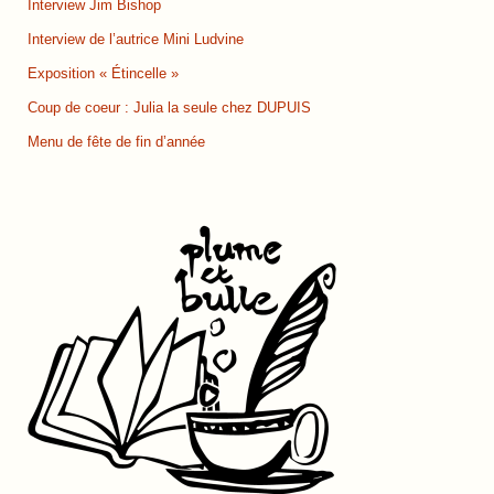
Interview Jim Bishop
Interview de l’autrice Mini Ludvine
Exposition « Étincelle »
Coup de coeur : Julia la seule chez DUPUIS
Menu de fête de fin d’année