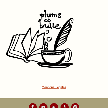
Mentions Légales