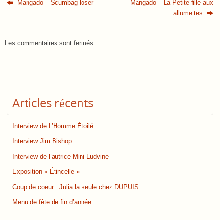
Mangado – Scumbag loser
Mangado – La Petite fille aux
allumettes
Les commentaires sont fermés.
Articles récents
Interview de L’Homme Étoilé
Interview Jim Bishop
Interview de l’autrice Mini Ludvine
Exposition « Étincelle »
Coup de coeur : Julia la seule chez DUPUIS
Menu de fête de fin d’année