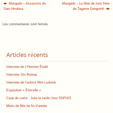
Mangado – Assassins de
Mangado – Le Mari de mon frère
Sato Hirohisa
de Tagame Gengoroh
Les commentaires sont fermés.
Articles récents
Interview de L’Homme Étoilé
Interview Jim Bishop
Interview de l’autrice Mini Ludvine
Exposition « Étincelle »
Coup de coeur : Julia la seule chez DUPUIS
Menu de fête de fin d’année