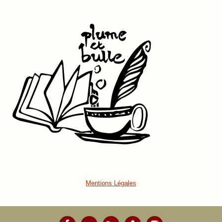
Mentions Légales