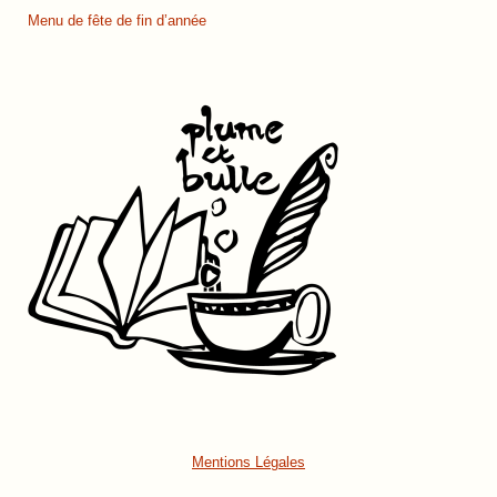
Menu de fête de fin d’année
Mentions Légales