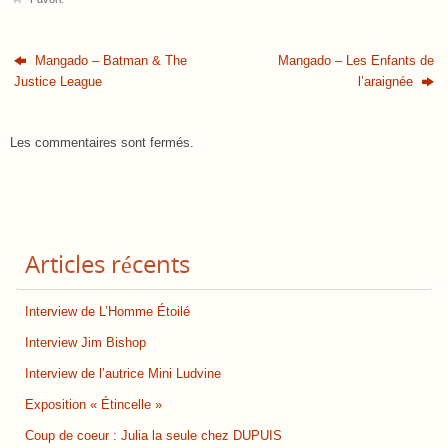
Mangado – Batman & The
Mangado – Les Enfants de
Justice League
l’araignée
Les commentaires sont fermés.
Articles récents
Interview de L’Homme Étoilé
Interview Jim Bishop
Interview de l’autrice Mini Ludvine
Exposition « Étincelle »
Coup de coeur : Julia la seule chez DUPUIS