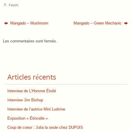
Favori
.
Mangado – Mushroom
Mangado – Green Mechanic
Les commentaires sont fermés.
Articles récents
Interview de L’Homme Étoilé
Interview Jim Bishop
Interview de l’autrice Mini Ludvine
Exposition « Étincelle »
Coup de coeur : Julia la seule chez DUPUIS