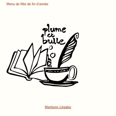
Menu de fête de fin d’année
Mentions Légales