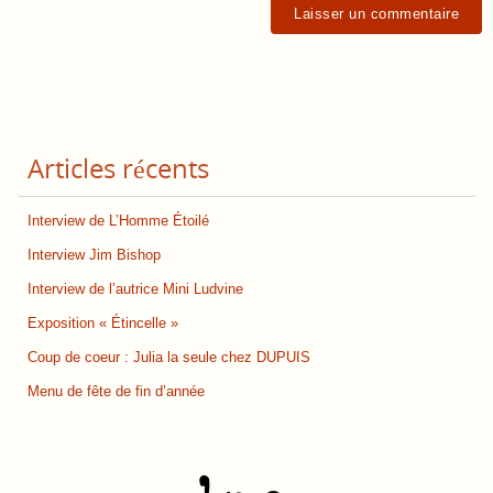
Articles récents
Interview de L’Homme Étoilé
Interview Jim Bishop
Interview de l’autrice Mini Ludvine
Exposition « Étincelle »
Coup de coeur : Julia la seule chez DUPUIS
Menu de fête de fin d’année