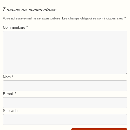
Laisser un commentaire
Votre adresse e-mail ne sera pas publiée.
Les champs obligatoires sont indiqués avec
*
Commentaire
*
Nom
*
E-mail
*
Site web