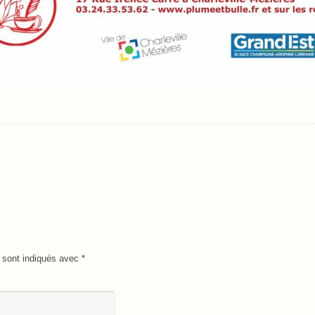
 sont indiqués avec
*