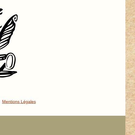
Mentions Légales