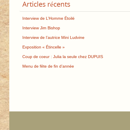
Articles récents
Interview de L’Homme Étoilé
Interview Jim Bishop
Interview de l’autrice Mini Ludvine
Exposition « Étincelle »
Coup de coeur : Julia la seule chez DUPUIS
Menu de fête de fin d’année