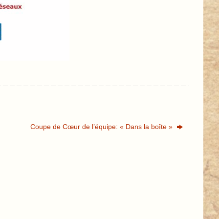
Coupe de Cœur de l’équipe: « Dans la boîte »