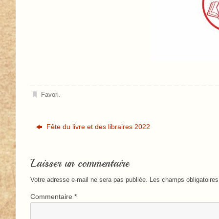
Favori
.
Fête du livre et des libraires 2022
Laisser un commentaire
Votre adresse e-mail ne sera pas publiée.
Les champs obligatoires
Commentaire
*