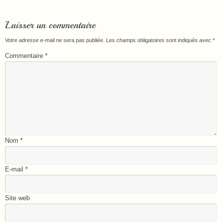
Laisser un commentaire
Votre adresse e-mail ne sera pas publiée.
Les champs obligatoires sont indiqués avec
*
Commentaire
*
Nom
*
E-mail
*
Site web