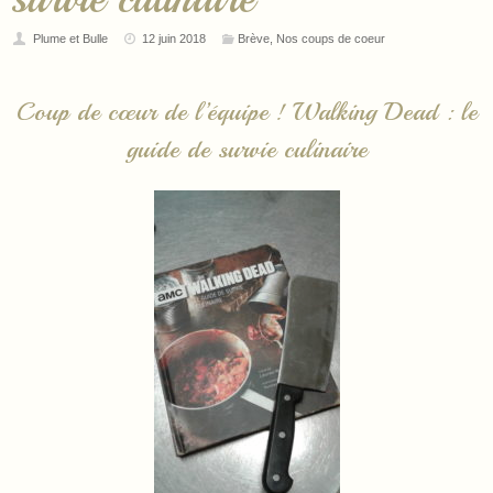
Plume et Bulle
12 juin 2018
Brève
,
Nos coups de coeur
Coup de cœur de l’équipe ! Walking Dead : le
guide de survie culinaire