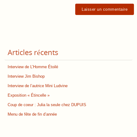
Articles récents
Interview de L’Homme Étoilé
Interview Jim Bishop
Interview de l’autrice Mini Ludvine
Exposition « Étincelle »
Coup de coeur : Julia la seule chez DUPUIS
Menu de fête de fin d’année