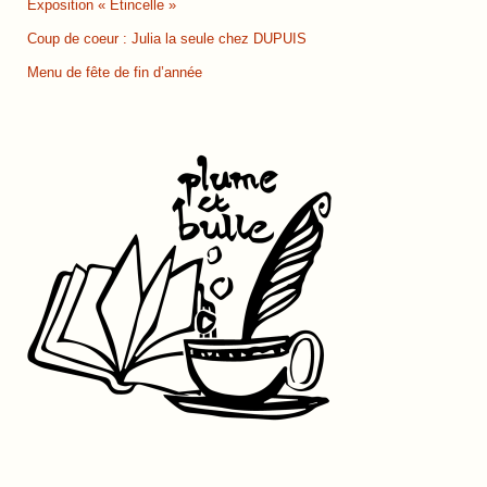
Exposition « Étincelle »
Coup de coeur : Julia la seule chez DUPUIS
Menu de fête de fin d’année