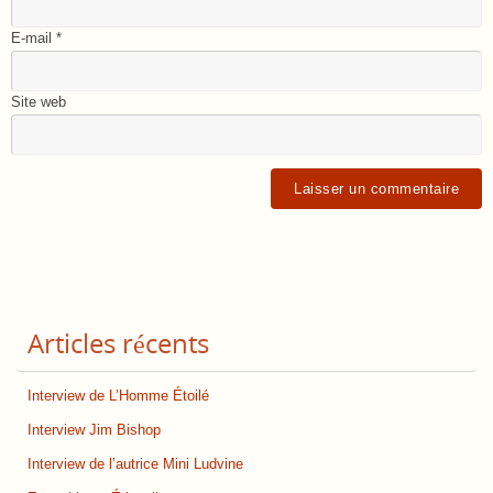
E-mail
*
Site web
Articles récents
Interview de L’Homme Étoilé
Interview Jim Bishop
Interview de l’autrice Mini Ludvine