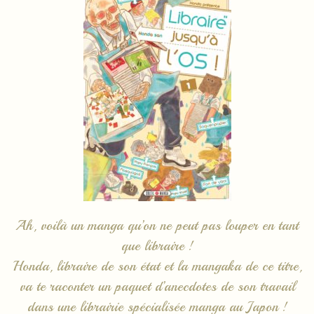
Ah, voilà un manga qu’on ne peut pas louper en tant
que libraire !
Honda, libraire de son état et la mangaka de ce titre,
va te raconter un paquet d’anecdotes de son travail
dans une librairie spécialisée manga au Japon !