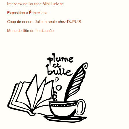
Interview de l’autrice Mini Ludvine
Exposition « Étincelle »
Coup de coeur : Julia la seule chez DUPUIS
Menu de fête de fin d’année