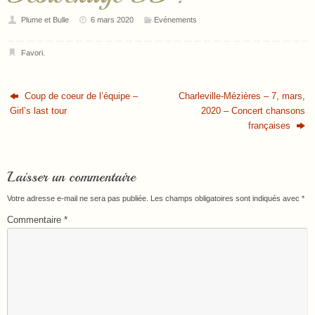
Plume et Bulle
6 mars 2020
Evénements
Favori
.
Coup de coeur de l’équipe –
Charleville-Mézières – 7, mars,
Girl’s last tour
2020 – Concert chansons
françaises
Laisser un commentaire
Votre adresse e-mail ne sera pas publiée.
Les champs obligatoires sont indiqués avec
*
Commentaire
*