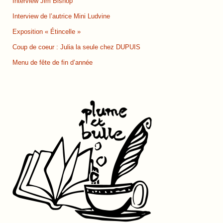
Interview Jim Bishop
Interview de l’autrice Mini Ludvine
Exposition « Étincelle »
Coup de coeur : Julia la seule chez DUPUIS
Menu de fête de fin d’année