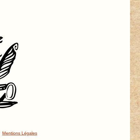
Mentions Légales