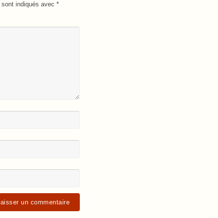
 sont indiqués avec
*