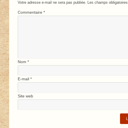
Votre adresse e-mail ne sera pas publiée.
Les champs obligatoires
Commentaire
*
Nom
*
E-mail
*
Site web