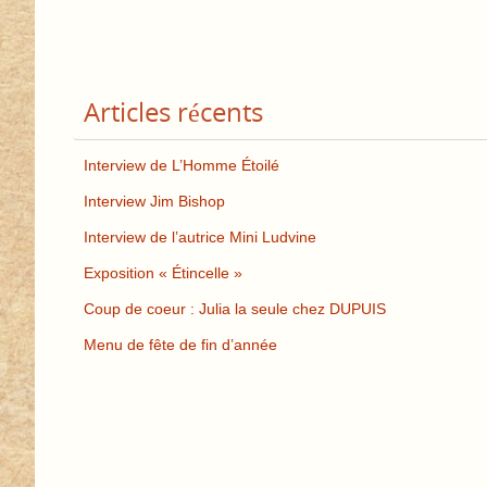
Articles récents
Interview de L’Homme Étoilé
Interview Jim Bishop
Interview de l’autrice Mini Ludvine
Exposition « Étincelle »
Coup de coeur : Julia la seule chez DUPUIS
Menu de fête de fin d’année