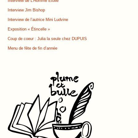
Interview de L’Homme Étoilé
Interview Jim Bishop
Interview de l’autrice Mini Ludvine
Exposition « Étincelle »
Coup de coeur : Julia la seule chez DUPUIS
Menu de fête de fin d’année