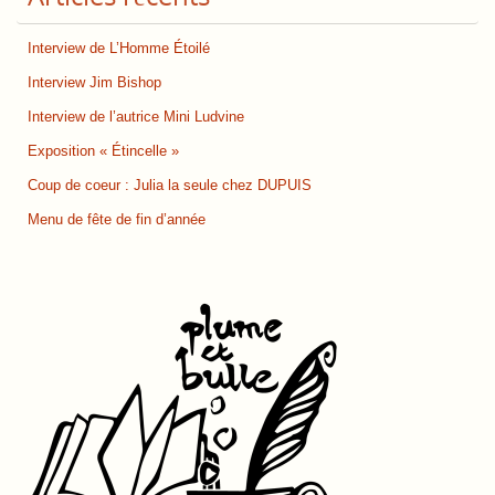
Interview de L’Homme Étoilé
Interview Jim Bishop
Interview de l’autrice Mini Ludvine
Exposition « Étincelle »
Coup de coeur : Julia la seule chez DUPUIS
Menu de fête de fin d’année