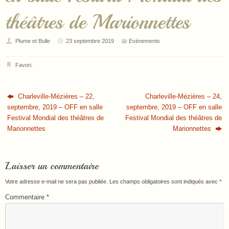
théâtres de Marionnettes
Plume et Bulle
23 septembre 2019
Evénements
Favori
.
Charleville-Mézières – 22,
Charleville-Mézières – 24,
septembre, 2019 – OFF en salle
septembre, 2019 – OFF en salle
Festival Mondial des théâtres de
Festival Mondial des théâtres de
Marionnettes
Marionnettes
Laisser un commentaire
Votre adresse e-mail ne sera pas publiée.
Les champs obligatoires sont indiqués avec
*
Commentaire
*