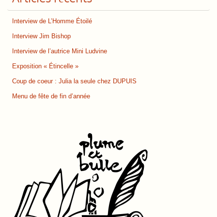
Interview de L’Homme Étoilé
Interview Jim Bishop
Interview de l’autrice Mini Ludvine
Exposition « Étincelle »
Coup de coeur : Julia la seule chez DUPUIS
Menu de fête de fin d’année