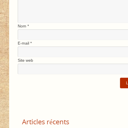
Nom
*
E-mail
*
Site web
Articles récents