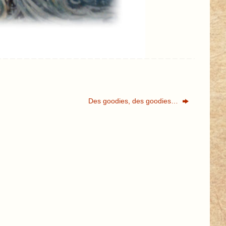
Des goodies, des goodies…