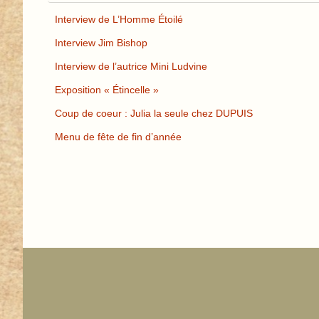
Interview de L’Homme Étoilé
Interview Jim Bishop
Interview de l’autrice Mini Ludvine
Exposition « Étincelle »
Coup de coeur : Julia la seule chez DUPUIS
Menu de fête de fin d’année