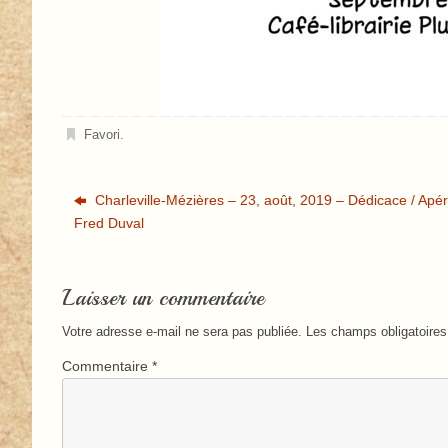
Favori
.
Charleville-Mézières – 23, août, 2019 – Dédicace / Ap
Fred Duval
Laisser un commentaire
Votre adresse e-mail ne sera pas publiée.
Les champs obligatoires
Commentaire
*