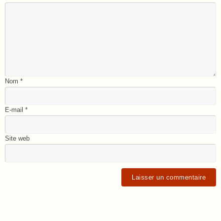
Nom
*
E-mail
*
Site web