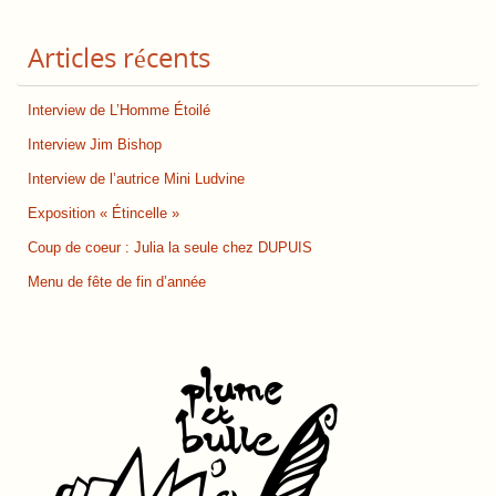
Articles récents
Interview de L’Homme Étoilé
Interview Jim Bishop
Interview de l’autrice Mini Ludvine
Exposition « Étincelle »
Coup de coeur : Julia la seule chez DUPUIS
Menu de fête de fin d’année