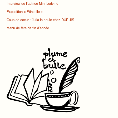
Interview de l’autrice Mini Ludvine
Exposition « Étincelle »
Coup de coeur : Julia la seule chez DUPUIS
Menu de fête de fin d’année