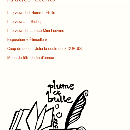
Interview de L’Homme Étoilé
Interview Jim Bishop
Interview de l’autrice Mini Ludvine
Exposition « Étincelle »
Coup de coeur : Julia la seule chez DUPUIS
Menu de fête de fin d’année