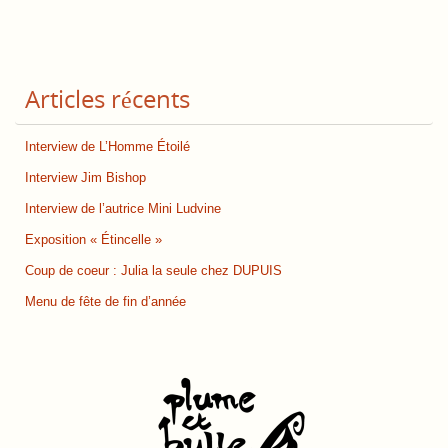
Articles récents
Interview de L’Homme Étoilé
Interview Jim Bishop
Interview de l’autrice Mini Ludvine
Exposition « Étincelle »
Coup de coeur : Julia la seule chez DUPUIS
Menu de fête de fin d’année