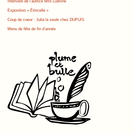
Interview de l’autrice Mini Ludvine
Exposition « Étincelle »
Coup de coeur : Julia la seule chez DUPUIS
Menu de fête de fin d’année