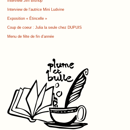
Interview Jim Bishop
Interview de l’autrice Mini Ludvine
Exposition « Étincelle »
Coup de coeur : Julia la seule chez DUPUIS
Menu de fête de fin d’année