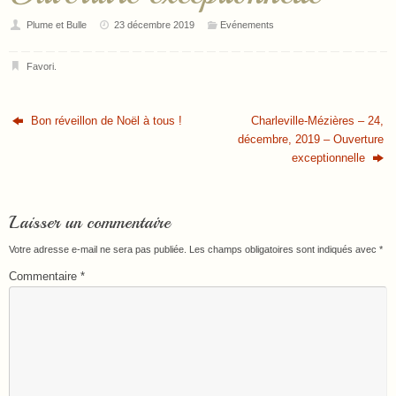
Plume et Bulle
23 décembre 2019
Evénements
Favori
.
Bon réveillon de Noël à tous !
Charleville-Mézières – 24,
décembre, 2019 – Ouverture
exceptionnelle
Laisser un commentaire
Votre adresse e-mail ne sera pas publiée.
Les champs obligatoires sont indiqués avec
*
Commentaire
*