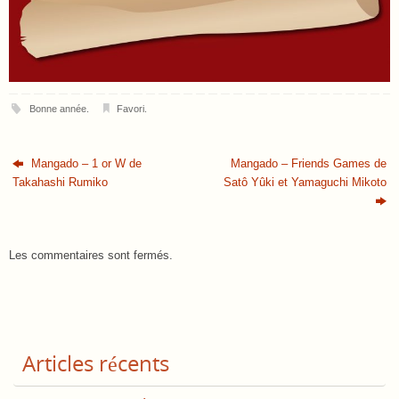
Bonne année
.
Favori
.
Mangado – 1 or W de
Mangado – Friends Games de
Takahashi Rumiko
Satô Yûki et Yamaguchi Mikoto
Les commentaires sont fermés.
Articles récents