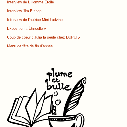
Interview de L’Homme Étoilé
Interview Jim Bishop
Interview de l’autrice Mini Ludvine
Exposition « Étincelle »
Coup de coeur : Julia la seule chez DUPUIS
Menu de fête de fin d’année