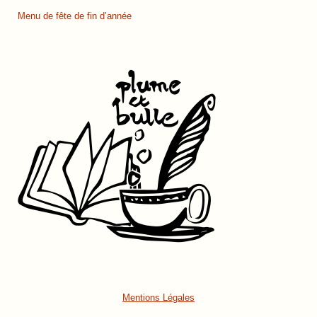
Menu de fête de fin d’année
Mentions Légales