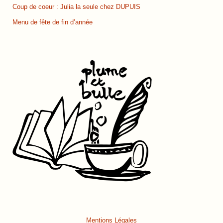
Coup de coeur : Julia la seule chez DUPUIS
Menu de fête de fin d’année
Mentions Légales