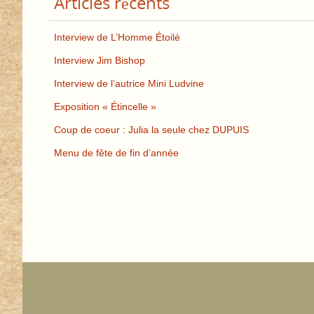
Articles récents
Interview de L’Homme Étoilé
Interview Jim Bishop
Interview de l’autrice Mini Ludvine
Exposition « Étincelle »
Coup de coeur : Julia la seule chez DUPUIS
Menu de fête de fin d’année