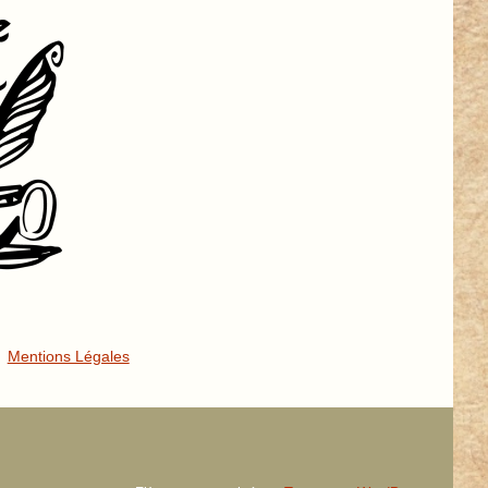
Mentions Légales