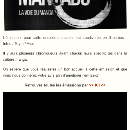
L’émission, pour cette deuxième saison, est subdivisée en 3 parties :
Infos / Style / Avis
Il y aura plusieurs chroniqueurs ayant chacun leurs spécificités dans la
culture manga.
On espère que vous réaliserez un bon accueil à cette émission et que
vous nous donnerez votre avis afin d’améliorer l’émission !
Retrouvez toutes les émissions par
>> ICI <<