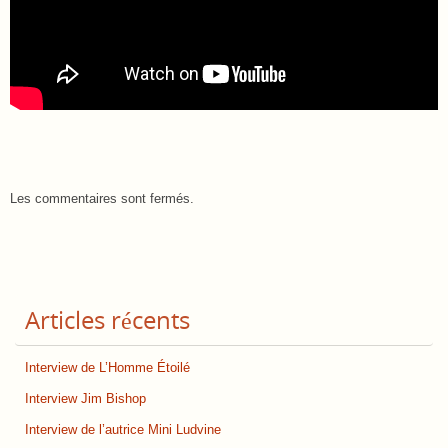
Les commentaires sont fermés.
Articles récents
Interview de L’Homme Étoilé
Interview Jim Bishop
Interview de l’autrice Mini Ludvine