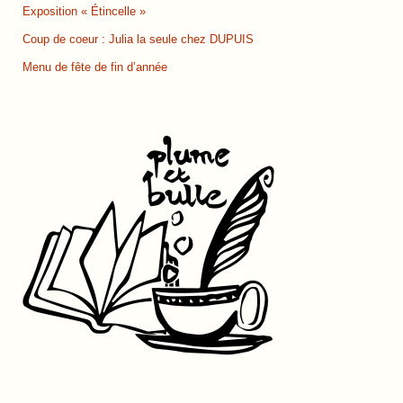
Exposition « Étincelle »
Coup de coeur : Julia la seule chez DUPUIS
Menu de fête de fin d’année